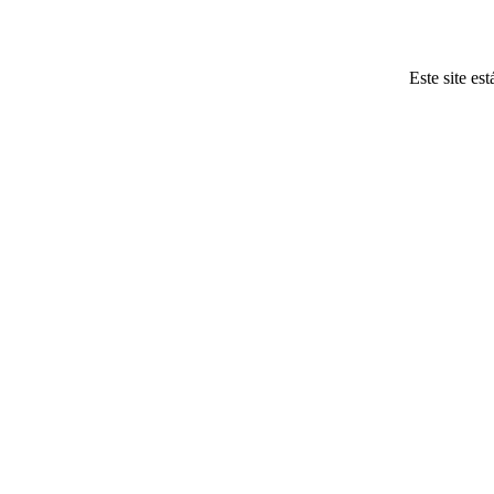
Este site es